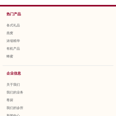
热门产品
各式礼品
燕窝
浓缩精华
有机产品
蜂蜜
企业信息
关于我们
我们的业务
尊厨
我们的诊所
新闻中心