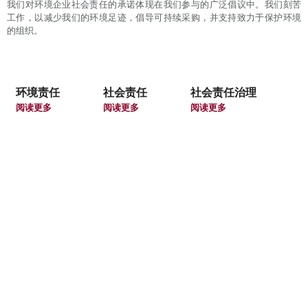
我们对环境企业社会责任的承诺体现在我们参与的广泛倡议中。我们刻苦
工作，以减少我们的环境足迹，倡导可持续采购，并支持致力于保护环境
的组织。
环境责任
社会责任
社会责任治理
阅读更多
阅读更多
阅读更多