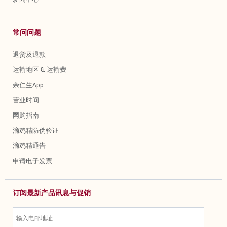
常问问题
退货及退款
运输地区 & 运输费
余仁生App
营业时间
网购指南
滴鸡精防伪验证
滴鸡精通告
申请电子发票
订阅最新产品讯息与促销