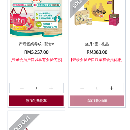
产后靓妈养成 - 配套B
坐月3宝 - 礼品
RM5,257.00
RM383.00
[登录会员户口以享有会员优惠]
[登录会员户口以享有会员优惠]
添加到购物车
添加到购物车