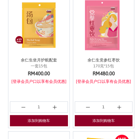
余仁生坐月护航配套
余仁生党参红枣饮
一套15包
170克*15包
RM400.00
RM480.00
[登录会员户口以享有会员优惠]
[登录会员户口以享有会员优惠]
添加到购物车
添加到购物车