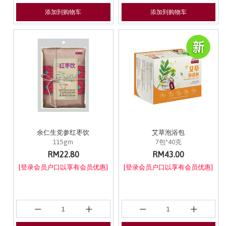
添加到购物车
添加到购物车
余仁生党参红枣饮
艾草泡浴包
115gm
7包*40克
RM22.80
RM43.00
[登录会员户口以享有会员优惠]
[登录会员户口以享有会员优惠]