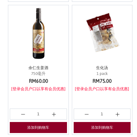
余仁生姜酒
生化汤
750毫升
1 pack
RM60.00
RM75.00
[登录会员户口以享有会员优惠]
[登录会员户口以享有会员优惠]
添加到购物车
添加到购物车