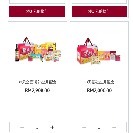
添加到购物车
添加到购物车
30天全面滋补坐月配套
30天基础坐月配套
RM2,908.00
RM2,000.00