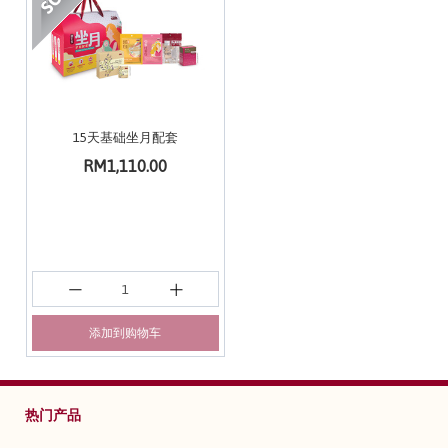
15天基础坐月配套
RM1,110.00
添加到购物车
热门产品