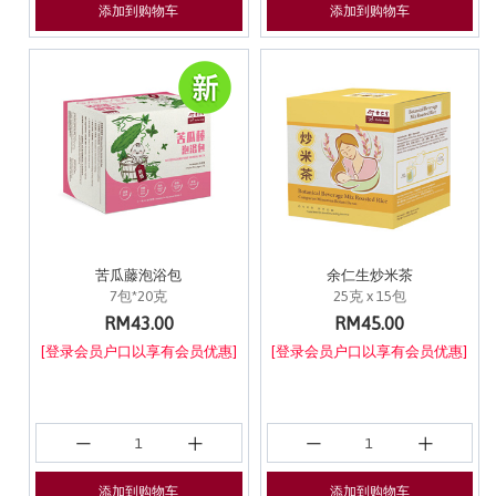
添加到购物车
添加到购物车
苦瓜藤泡浴包
余仁生炒米茶
7包*20克
25克 x 15包
RM43.00
RM45.00
[登录会员户口以享有会员优惠]
[登录会员户口以享有会员优惠]
添加到购物车
添加到购物车