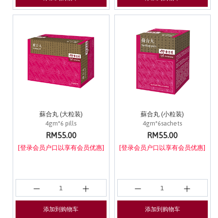
蘇合丸 (大粒装)
蘇合丸 (小粒装)
4gm*6 pills
4gm*6sachets
RM55.00
RM55.00
[登录会员户口以享有会员优惠]
[登录会员户口以享有会员优惠]
添加到购物车
添加到购物车