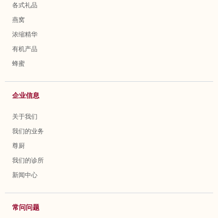
各式礼品
燕窝
浓缩精华
有机产品
蜂蜜
企业信息
关于我们
我们的业务
尊厨
我们的诊所
新闻中心
常问问题