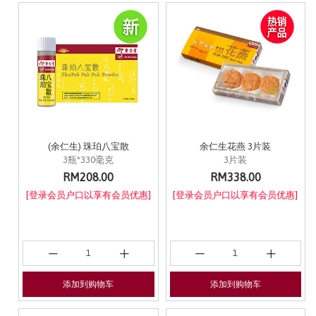
(余仁生) 珠珀八宝散
余仁生花燕 3片装
3瓶*330毫克
3片装
RM208.00
RM338.00
[登录会员户口以享有会员优惠]
[登录会员户口以享有会员优惠]
添加到购物车
添加到购物车