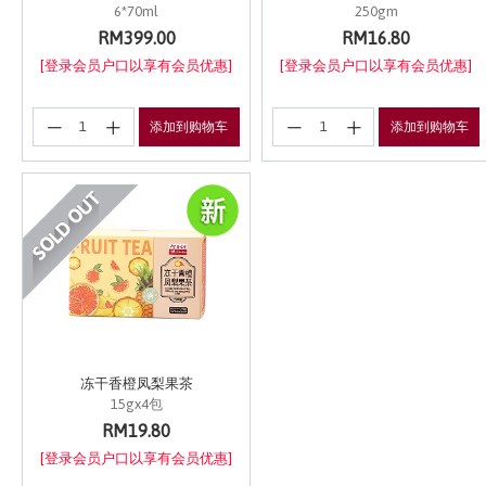
6*70ml
250gm
RM399.00
RM16.80
[登录会员户口以享有会员优惠]
[登录会员户口以享有会员优惠]
添加到购物车
添加到购物车
冻干香橙凤梨果茶
15gx4包
RM19.80
[登录会员户口以享有会员优惠]