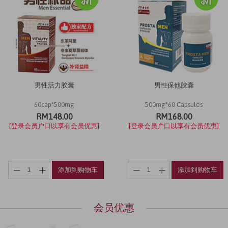
男性活力胶囊
男性保他胶囊
60cap*500mg
500mg*60 Capsules
RM148.00
RM168.00
[登录会员户口以享有会员优惠]
[登录会员户口以享有会员优惠]
添加到购物车
添加到购物车
会员优惠