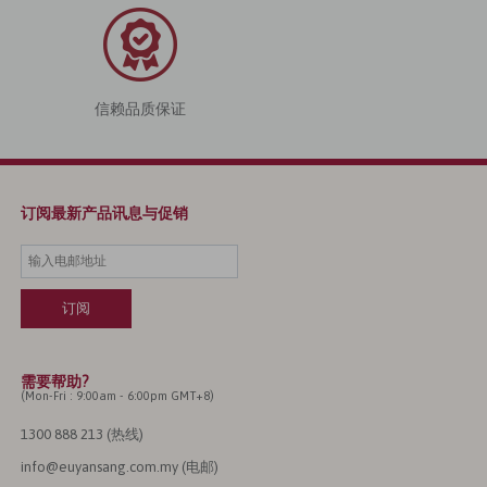
信赖品质保证
订阅最新产品讯息与促销
需要帮助?
(Mon-Fri : 9:00am - 6:00pm GMT+8)
1300 888 213 (热线)
info@euyansang.com.my (电邮)