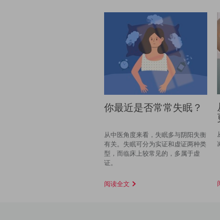
你最近是否常常失眠？
从中医角度来看，失眠多与阴阳失衡
有关。失眠可分为实证和虚证两种类
型，而临床上较常见的，多属于虚
证。
阅读全文