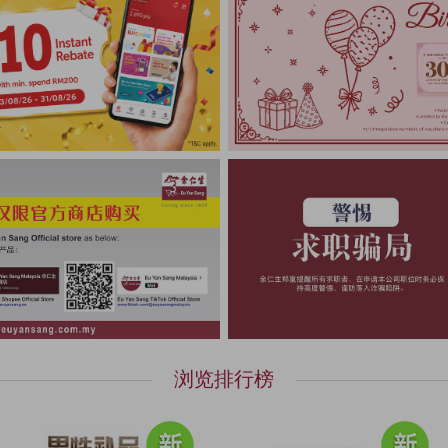
浏览排行榜