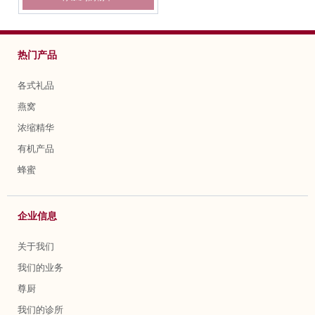
热门产品
各式礼品
燕窝
浓缩精华
有机产品
蜂蜜
企业信息
关于我们
我们的业务
尊厨
我们的诊所