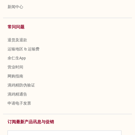
新闻中心
常问问题
退货及退款
运输地区 & 运输费
余仁生App
营业时间
网购指南
滴鸡精防伪验证
滴鸡精通告
申请电子发票
订阅最新产品讯息与促销