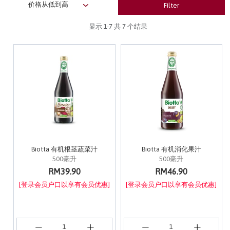
Filter
显示
1-7
共 7 个结果
Biotta 有机根茎蔬菜汁
Biotta 有机消化果汁
500毫升
500毫升
RM39.90
RM46.90
[登录会员户口以享有会员优惠]
[登录会员户口以享有会员优惠]