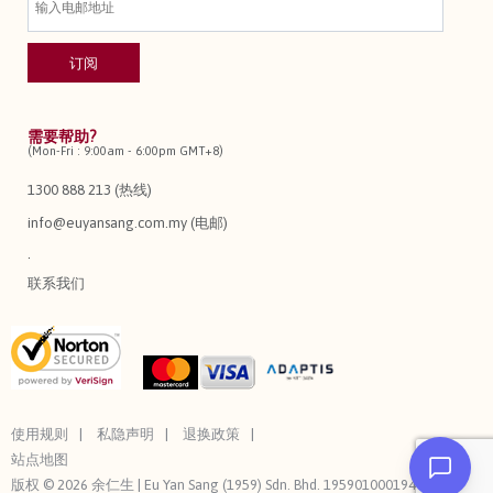
需要帮助?
(Mon-Fri : 9:00am - 6:00pm GMT+8)
1300 888 213 (热线)
info@euyansang.com.my (电邮)
.
联系我们
使用规则
私隐声明
退换政策
站点地图
版权 © 2026 余仁生 | Eu Yan Sang (1959) Sdn. Bhd. 195901000194 (3544-