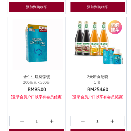
添加到购物车
添加到购物车
余仁生螺旋藻锭
2天断食配套
200毫克 x 500锭
1 套
RM95.00
RM254.60
[登录会员户口以享有会员优惠]
[登录会员户口以享有会员优惠]