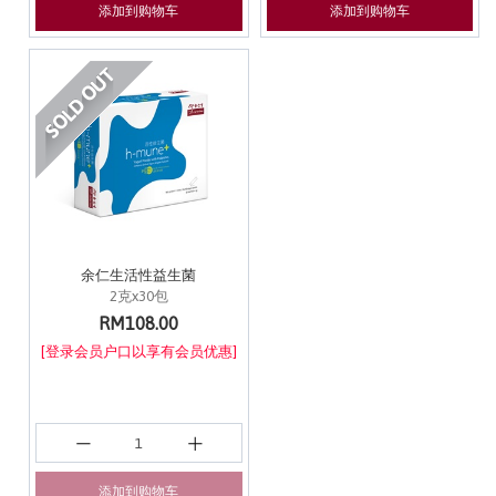
添加到购物车
添加到购物车
余仁生活性益生菌
2克x30包
RM108.00
[登录会员户口以享有会员优惠]
添加到购物车