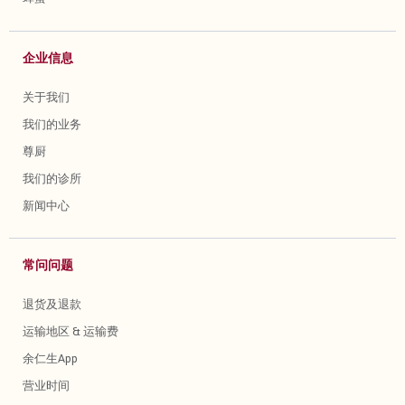
企业信息
关于我们
我们的业务
尊厨
我们的诊所
新闻中心
常问问题
退货及退款
运输地区 & 运输费
余仁生App
营业时间