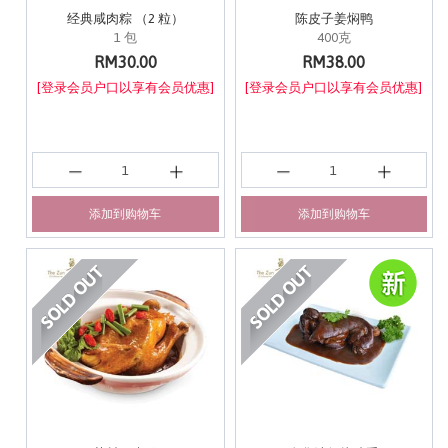
经典咸肉粽 （2 粒）
陈皮子姜焖鸭
1 包
400克
RM30.00
RM38.00
[登录会员户口以享有会员优惠]
[登录会员户口以享有会员优惠]
添加到购物车
添加到购物车