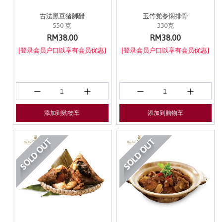
古法黑豆猪脚醋
玉竹党参焖排骨
550 克
330克
RM38.00
RM38.00
[登录会员户口以享有会员优惠]
[登录会员户口以享有会员优惠]
添加到购物车
添加到购物车