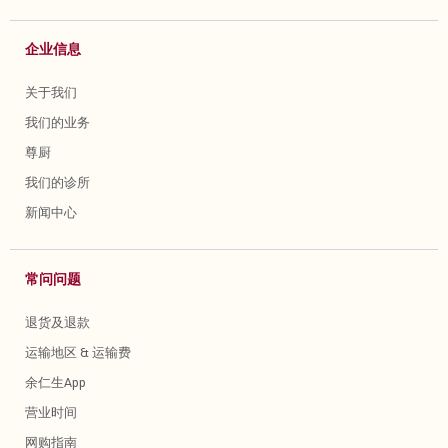
企业信息
关于我们
我们的业务
尊厨
我们的诊所
新闻中心
常问问题
退货及退款
运输地区 & 运输费
余仁生App
营业时间
网购指南