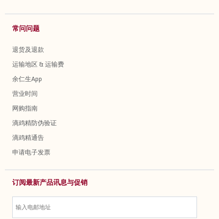
常问问题
退货及退款
运输地区 & 运输费
余仁生App
营业时间
网购指南
滴鸡精防伪验证
滴鸡精通告
申请电子发票
订阅最新产品讯息与促销