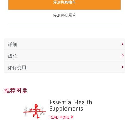
添加到购物车
添加到心愿单
详细
成分
如何使用
推荐阅读
Essential Health
Supplements
READ MORE