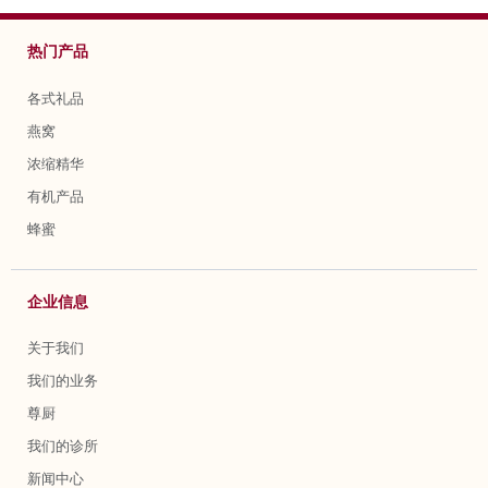
热门产品
各式礼品
燕窝
浓缩精华
有机产品
蜂蜜
企业信息
关于我们
我们的业务
尊厨
我们的诊所
新闻中心