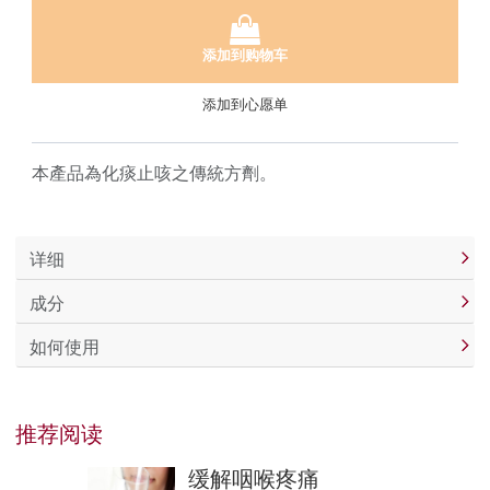
添加到购物车
添加到心愿单
本產品為化痰止咳之傳統方劑。
详细
成分
如何使用
推荐阅读
缓解咽喉疼痛