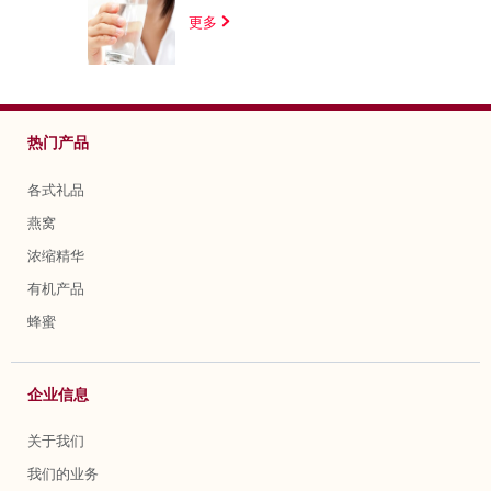
更多
热门产品
各式礼品
燕窝
浓缩精华
有机产品
蜂蜜
企业信息
关于我们
我们的业务