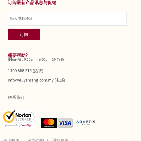
订阅最新产品讯息与促销
需要帮助?
(Mon-Fri : 9:00am - 6:00pm GMT+8)
1300 888 213 (热线)
info@euyansang.com.my (电邮)
.
联系我们
使用规则
私隐声明
退换政策