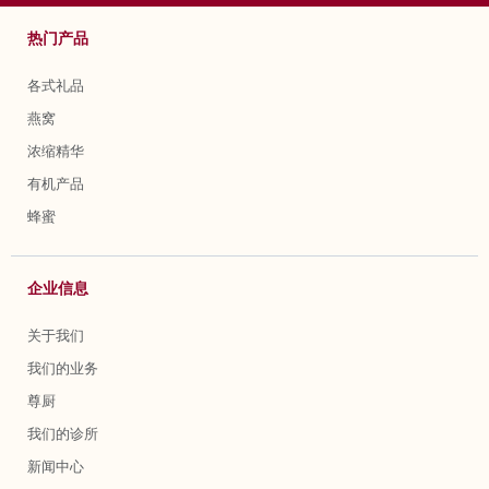
热门产品
各式礼品
燕窝
浓缩精华
有机产品
蜂蜜
企业信息
关于我们
我们的业务
尊厨
我们的诊所
新闻中心