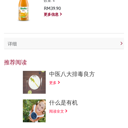
数量:
6
RM39.90
更多信息
详细
推荐阅读
中医八大排毒良方
更多
什么是有机
阅读全文