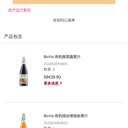
此产品已售完
添加到心愿单
产品包含
Biotta 有机根茎蔬菜汁
761850094805
数量:
6
RM39.90
更多信息
Biotta 有机综合维他命果汁
761850094810