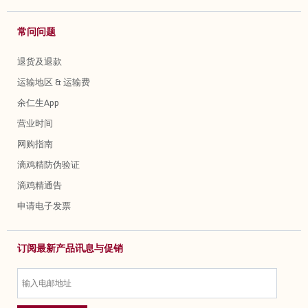
常问问题
退货及退款
运输地区 & 运输费
余仁生App
营业时间
网购指南
滴鸡精防伪验证
滴鸡精通告
申请电子发票
订阅最新产品讯息与促销