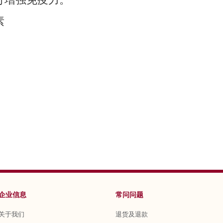
素
企业信息
常问问题
关于我们
退货及退款