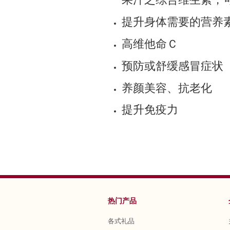
提升身体需要的营养
高维他命Ｃ
预防或舒缓感冒症状
养颜美容、抗老化
提升免疫力
热门产品
各式礼品