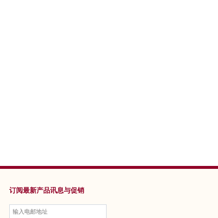
订阅最新产品讯息与促销