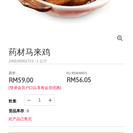
药材马来鸡
200100002723
- 1 公斤
原价
EU REWARDS
RM56.05
RM59.00
[登录会员户口以享有会员优惠]
数量:
货品库存 :
0
此产品已售完