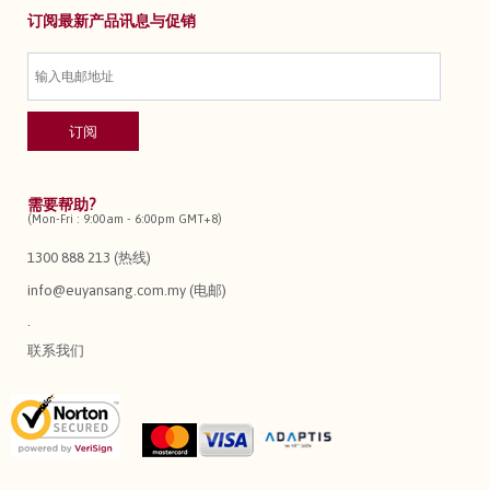
订阅最新产品讯息与促销
需要帮助?
(Mon-Fri : 9:00am - 6:00pm GMT+8)
1300 888 213 (热线)
info@euyansang.com.my (电邮)
.
联系我们