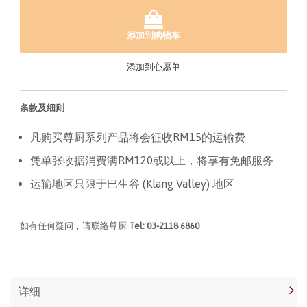
添加到购物车
添加到心愿单
条款及细则
凡购买尊厨系列产品将会征收RM15的运输费
凭单张收据消费满RM120或以上，将享有免邮服务
运输地区只限于巴生谷 (Klang Valley) 地区
如有任何疑问，请联络尊厨
Tel: 03-2118 6860
详细