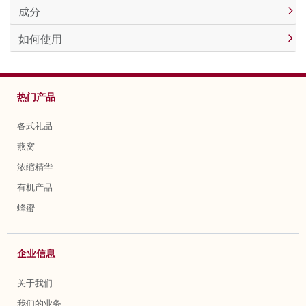
成分
如何使用
热门产品
各式礼品
燕窝
浓缩精华
有机产品
蜂蜜
企业信息
关于我们
我们的业务