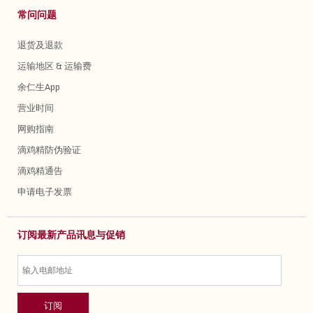
常问问题
退货及退款
运输地区 & 运输费
余仁生App
营业时间
网购指南
滴鸡精防伪验证
滴鸡精通告
申请电子发票
订阅最新产品讯息与促销