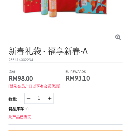
新春礼袋 - 福享新春-A
955616002234
原价
EU REWARDS
RM93.10
RM98.00
[登录会员户口以享有会员优惠]
数量:
货品库存 :
0
此产品已售完