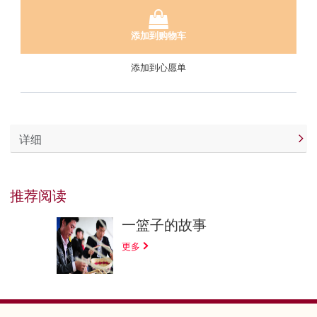
添加到购物车
添加到心愿单
详细
推荐阅读
一篮子的故事
更多