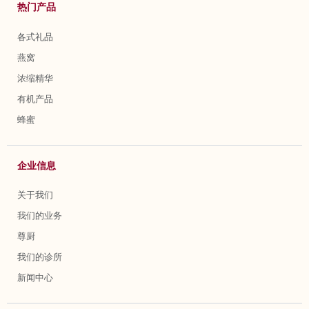
热门产品
各式礼品
燕窝
浓缩精华
有机产品
蜂蜜
企业信息
关于我们
我们的业务
尊厨
我们的诊所
新闻中心