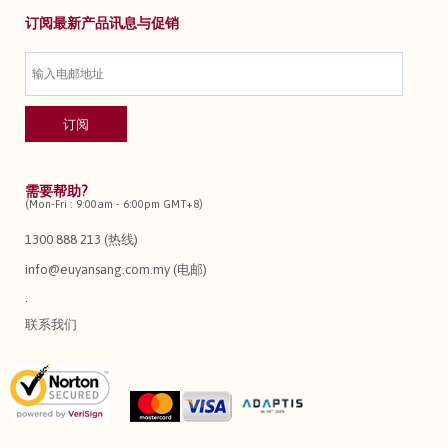
订阅最新产品讯息与促销
需要帮助?
(Mon-Fri : 9:00am - 6:00pm GMT+8)
1300 888 213 (热线)
info@euyansang.com.my (电邮)
.
联系我们