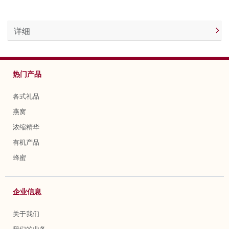
详细
热门产品
各式礼品
燕窝
浓缩精华
有机产品
蜂蜜
企业信息
关于我们