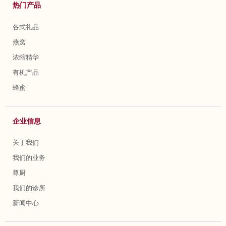
热门产品
各式礼品
燕窝
浓缩精华
有机产品
蜂蜜
企业信息
关于我们
我们的业务
尊厨
我们的诊所
新闻中心