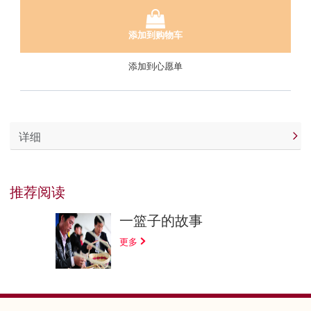
添加到购物车
添加到心愿单
详细
推荐阅读
一篮子的故事
更多