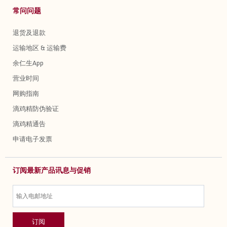
常问问题
退货及退款
运输地区 & 运输费
余仁生App
营业时间
网购指南
滴鸡精防伪验证
滴鸡精通告
申请电子发票
订阅最新产品讯息与促销