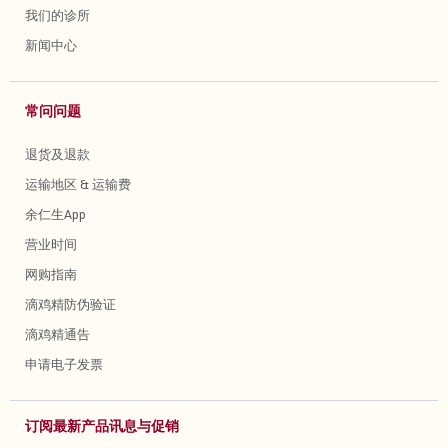
我们的诊所
新闻中心
常问问题
退货及退款
运输地区 & 运输费
余仁生App
营业时间
网购指南
滴鸡精防伪验证
滴鸡精通告
申请电子发票
订阅最新产品讯息与促销