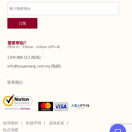
需要帮助?
(Mon-Fri : 9:00am - 6:00pm GMT+8)
1300 888 213 (热线)
info@euyansang.com.my (电邮)
.
联系我们
使用规则
私隐声明
退换政策
站点地图