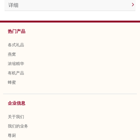
详细
热门产品
各式礼品
燕窝
浓缩精华
有机产品
蜂蜜
企业信息
关于我们
我们的业务
尊厨