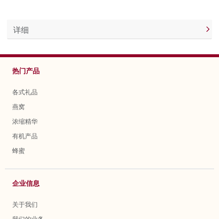
详细
热门产品
各式礼品
燕窝
浓缩精华
有机产品
蜂蜜
企业信息
关于我们