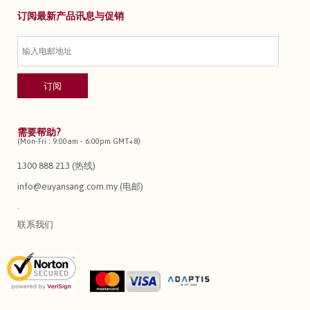
订阅最新产品讯息与促销
需要帮助?
(Mon-Fri : 9:00am - 6:00pm GMT+8)
1300 888 213 (热线)
info@euyansang.com.my (电邮)
.
联系我们