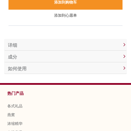
添加到购物车
添加到心愿单
详细
成分
如何使用
热门产品
各式礼品
燕窝
浓缩精华