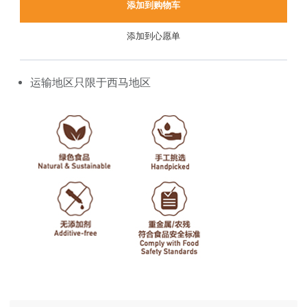
添加到购物车
添加到心愿单
运输地区只限于西马地区