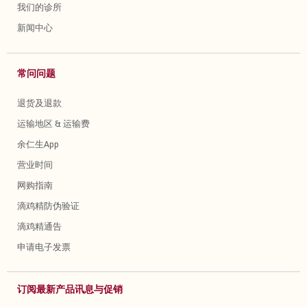
我们的诊所
新闻中心
常问问题
退货及退款
运输地区 & 运输费
余仁生App
营业时间
网购指南
滴鸡精防伪验证
滴鸡精通告
申请电子发票
订阅最新产品讯息与促销