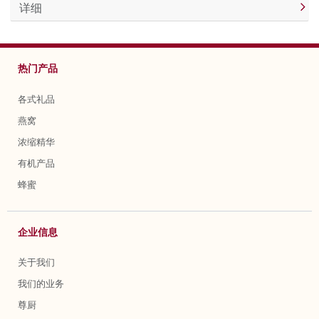
详细
热门产品
各式礼品
燕窝
浓缩精华
有机产品
蜂蜜
企业信息
关于我们
我们的业务
尊厨