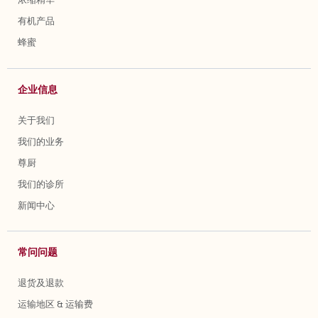
有机产品
蜂蜜
企业信息
关于我们
我们的业务
尊厨
我们的诊所
新闻中心
常问问题
退货及退款
运输地区 & 运输费