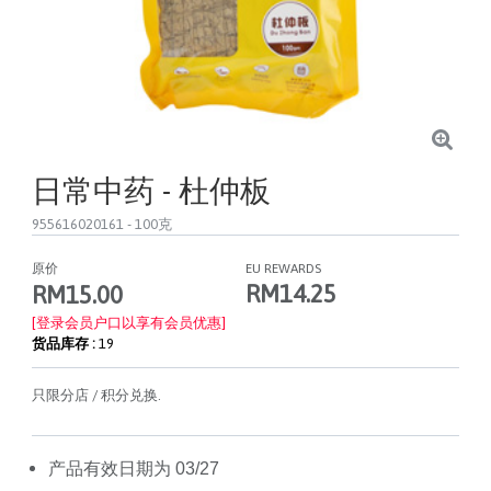
日常中药 - 杜仲板
955616020161
- 100克
原价
EU REWARDS
RM14.25
RM15.00
[登录会员户口以享有会员优惠]
货品库存 :
19
只限分店 / 积分兑换.
产品有效日期为 03/27