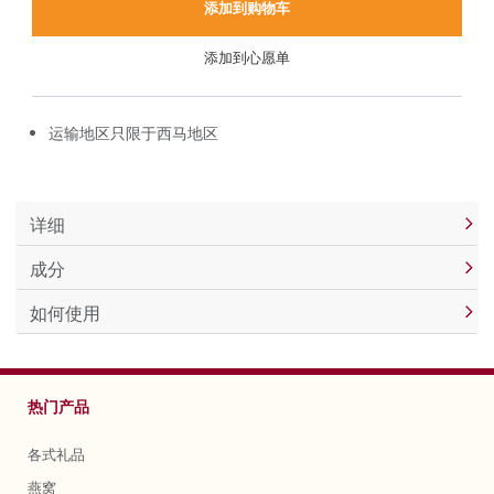
添加到购物车
添加到心愿单
运输地区只限于西马地区
详细
成分
如何使用
热门产品
各式礼品
燕窝