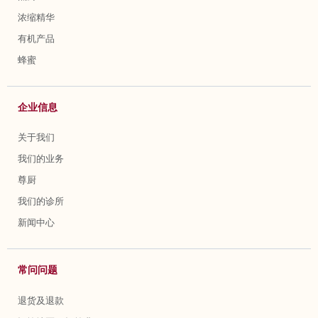
浓缩精华
有机产品
蜂蜜
企业信息
关于我们
我们的业务
尊厨
我们的诊所
新闻中心
常问问题
退货及退款