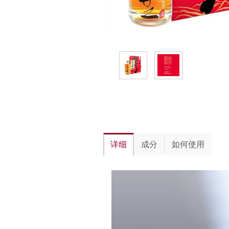
详细
成分
如何使用