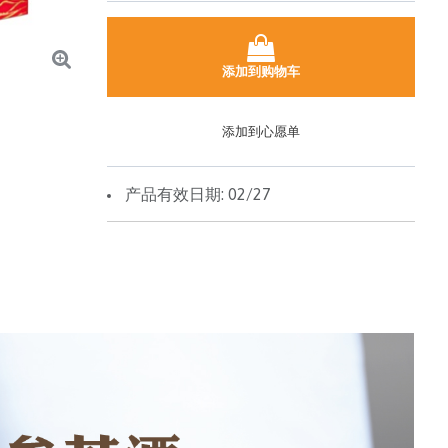
添加到购物车
添加到心愿单
产品有效日期: 02/27