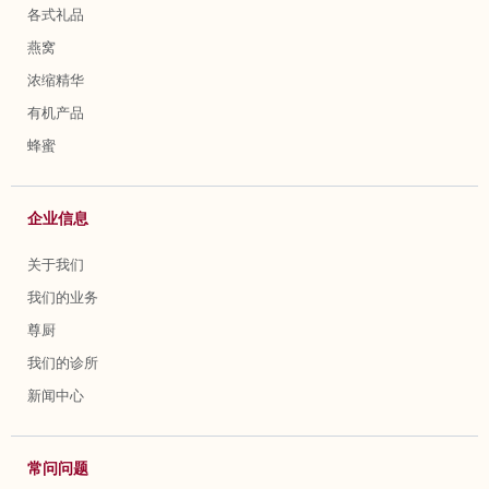
各式礼品
燕窝
浓缩精华
有机产品
蜂蜜
企业信息
关于我们
我们的业务
尊厨
我们的诊所
新闻中心
常问问题