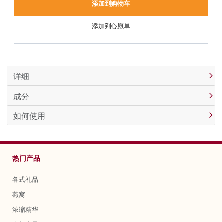
添加到购物车
添加到心愿单
详细
成分
如何使用
热门产品
各式礼品
燕窝
浓缩精华