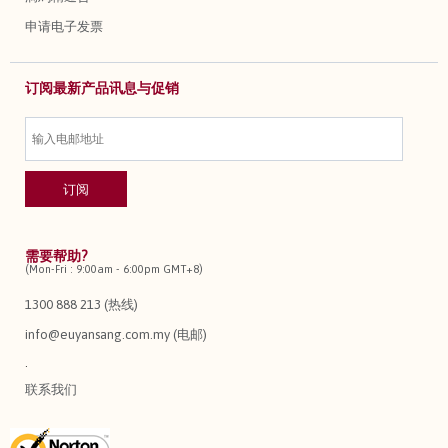
申请电子发票
订阅最新产品讯息与促销
需要帮助?
(Mon-Fri : 9:00am - 6:00pm GMT+8)
1300 888 213 (热线)
info@euyansang.com.my (电邮)
.
联系我们