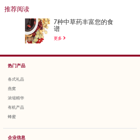
推荐阅读
7种中草药丰富您的食
谱
更多
热门产品
各式礼品
燕窝
浓缩精华
有机产品
蜂蜜
企业信息