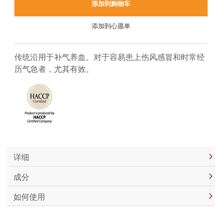
添加到购物车
添加到心愿单
传统沿用于补气养血。对于容易患上伤风感冒和时常经
历气急者，尤其有效。
详细
成分
如何使用