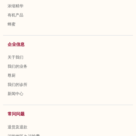
浓缩精华
有机产品
蜂蜜
企业信息
关于我们
我们的业务
尊厨
我们的诊所
新闻中心
常问问题
退货及退款