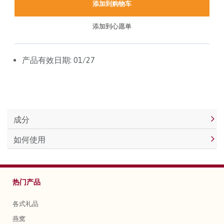
添加到购物车
添加到心愿单
产品有效日期: 01/27
成分
如何使用
热门产品
各式礼品
燕窝