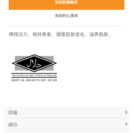
添加到购物车
添加到心愿单
增强活力、保持青春、缓慢肌肤老化、滋养肌肤。
详细
成分