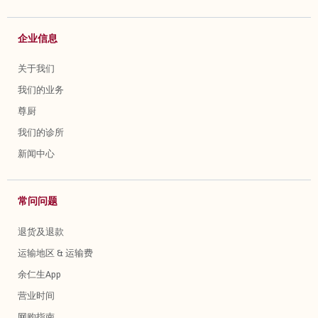
企业信息
关于我们
我们的业务
尊厨
我们的诊所
新闻中心
常问问题
退货及退款
运输地区 & 运输费
余仁生App
营业时间
网购指南