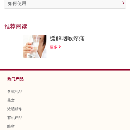
如何使用
推荐阅读
缓解咽喉疼痛
更多
热门产品
各式礼品
燕窝
浓缩精华
有机产品
蜂蜜