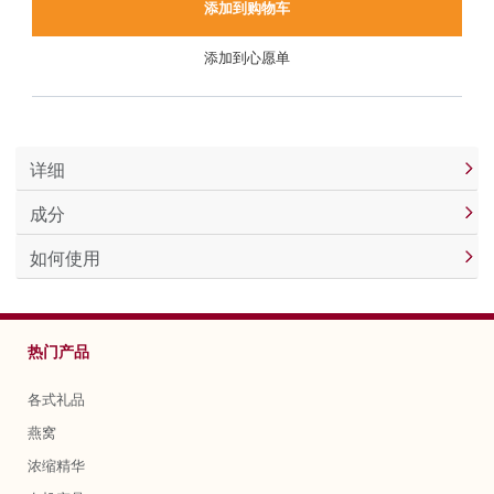
添加到购物车
添加到心愿单
详细
成分
如何使用
热门产品
各式礼品
燕窝
浓缩精华