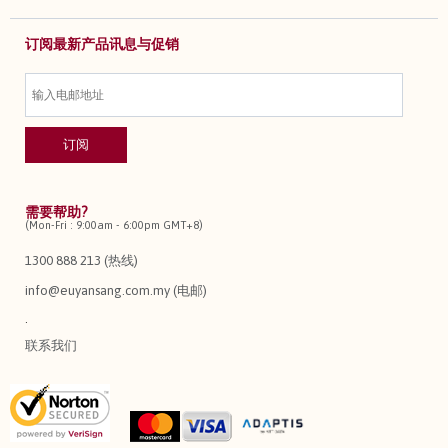
订阅最新产品讯息与促销
需要帮助?
(Mon-Fri : 9:00am - 6:00pm GMT+8)
1300 888 213 (热线)
info@euyansang.com.my (电邮)
.
联系我们