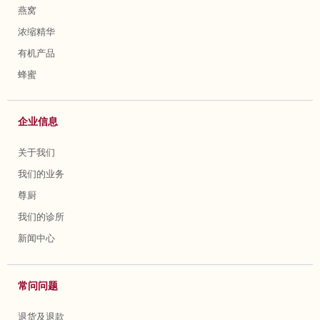
燕窝
浓缩精华
有机产品
蜂蜜
企业信息
关于我们
我们的业务
尊厨
我们的诊所
新闻中心
常问问题
退货及退款