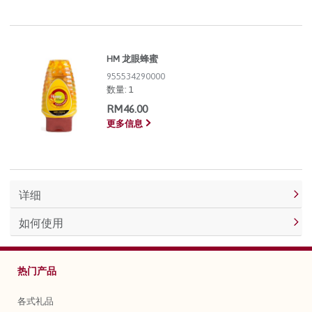
HM 龙眼蜂蜜
955534290000
数量:
1
RM46.00
更多信息
详细
如何使用
热门产品
各式礼品