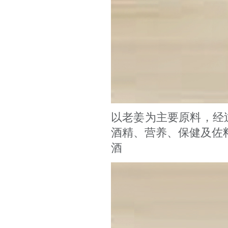
以老姜为主要原料，经
酒精、营养、保健及佐
酒