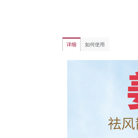
详细
如何使用