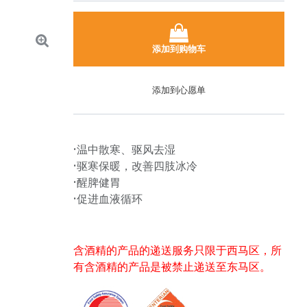
添加到购物车
添加到心愿单
•温中散寒、驱风去湿
•驱寒保暖，改善四肢冰冷
•醒脾健胃
•促进血液循环
含酒精的产品的递送服务只限于西马区，所
有含酒精的产品是被禁止递送至东马区。