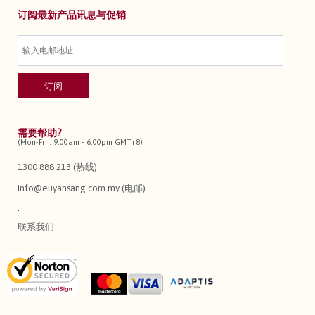
订阅最新产品讯息与促销
需要帮助?
(Mon-Fri : 9:00am - 6:00pm GMT+8)
1300 888 213 (热线)
info@euyansang.com.my (电邮)
.
联系我们