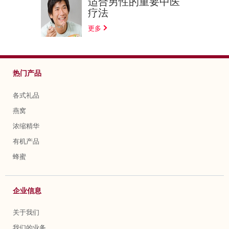
适合男性的重要中医
疗法
更多
热门产品
各式礼品
燕窝
浓缩精华
有机产品
蜂蜜
企业信息
关于我们
我们的业务