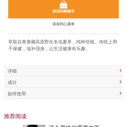
添加到购物车
添加到心愿单
萃取自青康藏高原野生冬虫夏草，纯种培植。传统上用
于保健，滋补强身，让生活健康有乐趣。
详细
成分
如何使用
推荐阅读