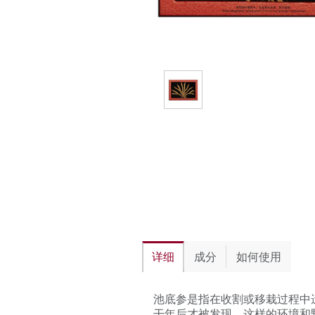
详细
成分
如何使用
池底参是指在收割或移栽过程中
干年后才被发现。这样的环境和