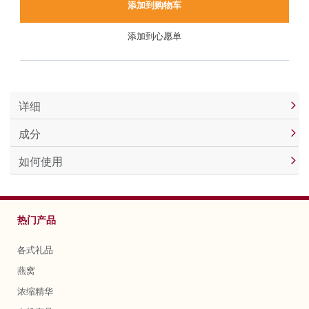
添加到购物车
添加到心愿单
详细
成分
如何使用
热门产品
各式礼品
燕窝
浓缩精华