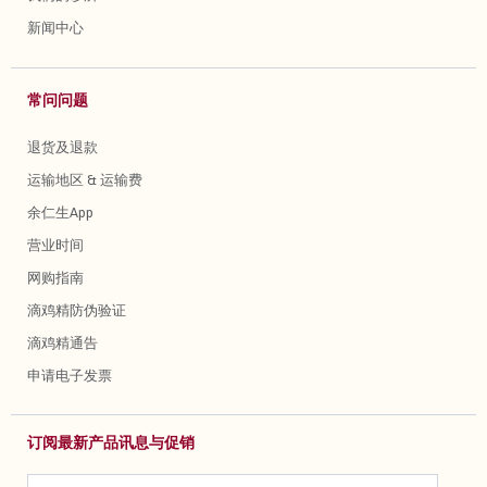
新闻中心
常问问题
退货及退款
运输地区 & 运输费
余仁生App
营业时间
网购指南
滴鸡精防伪验证
滴鸡精通告
申请电子发票
订阅最新产品讯息与促销