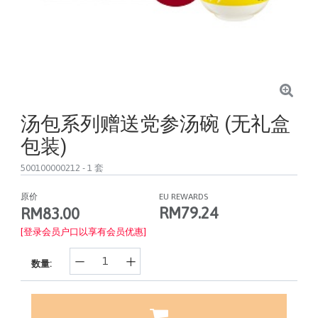
汤包系列赠送党参汤碗 (无礼盒
包装)
500100000212
- 1 套
原价
EU REWARDS
RM79.24
RM83.00
[登录会员户口以享有会员优惠]
数量: