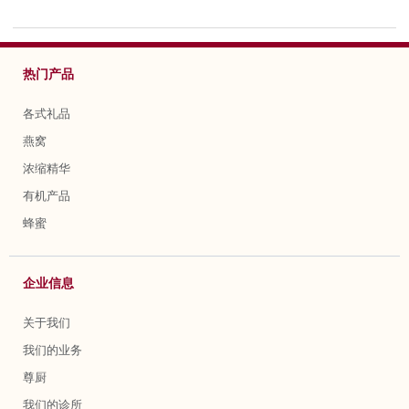
热门产品
各式礼品
燕窝
浓缩精华
有机产品
蜂蜜
企业信息
关于我们
我们的业务
尊厨
我们的诊所