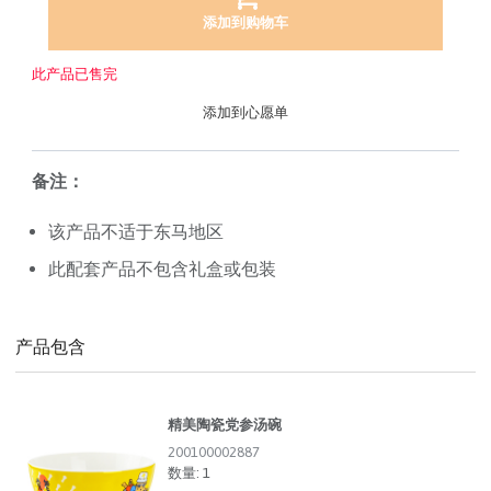
添加到购物车
此产品已售完
添加到心愿单
备注：
该产品不适于东马地区
此配套产品不包含礼盒或包装
产品包含
精美陶瓷党参汤碗
200100002887
数量:
1