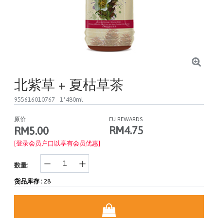
北紫草 + 夏枯草茶
955616010767
- 1*480ml
原价
EU REWARDS
RM4.75
RM5.00
[登录会员户口以享有会员优惠]
数量:
货品库存 :
28