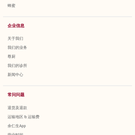
蜂蜜
企业信息
关于我们
我们的业务
尊厨
我们的诊所
新闻中心
常问问题
退货及退款
运输地区 & 运输费
余仁生App
营业时间