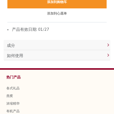
添加到购物车
添加到心愿单
产品有效日期: 01/27
成分
如何使用
热门产品
各式礼品
燕窝
浓缩精华
有机产品