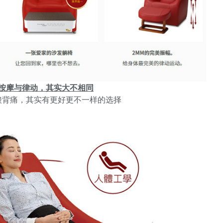
按摩与律动，其实大不相同
酸背痛，其实有更好更不一样的选择