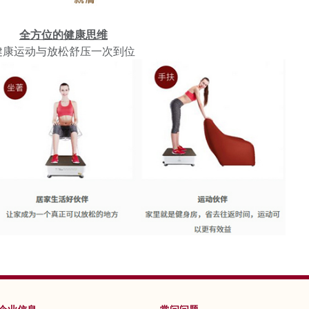
全方位的健康思维
健康运动与放松舒压一次到位