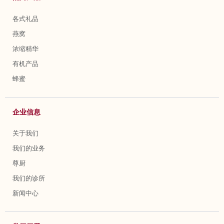
各式礼品
燕窝
浓缩精华
有机产品
蜂蜜
企业信息
关于我们
我们的业务
尊厨
我们的诊所
新闻中心