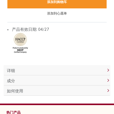
添加到购物车
添加到心愿单
产品有效日期: 04/27
详细
成分
如何使用
热门产品