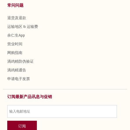
常问问题
退货及退款
运输地区 & 运输费
余仁生App
营业时间
网购指南
滴鸡精防伪验证
滴鸡精通告
申请电子发票
订阅最新产品讯息与促销