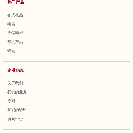
热门产品
各式礼品
燕窝
浓缩精华
有机产品
蜂蜜
企业信息
关于我们
我们的业务
尊厨
我们的诊所
新闻中心