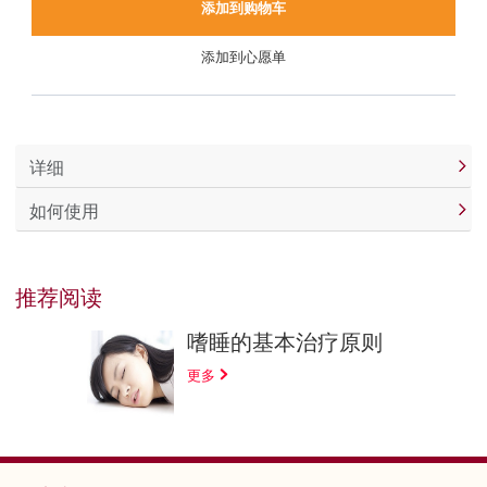
添加到购物车
添加到心愿单
详细
如何使用
推荐阅读
嗜睡的基本治疗原则
更多