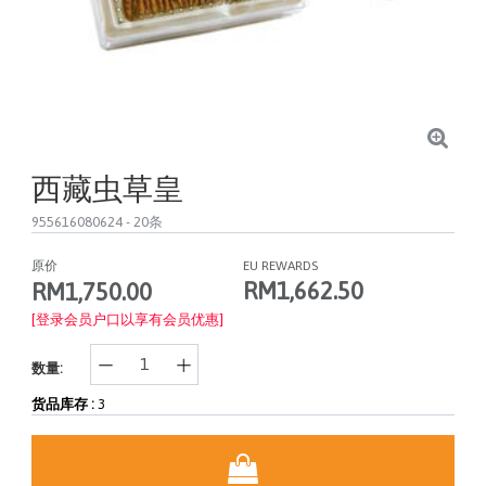
西藏虫草皇
955616080624
- 20条
原价
EU REWARDS
RM1,662.50
RM1,750.00
[登录会员户口以享有会员优惠]
数量:
货品库存 :
3