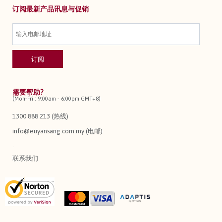
订阅最新产品讯息与促销
需要帮助?
(Mon-Fri : 9:00am - 6:00pm GMT+8)
1300 888 213 (热线)
info@euyansang.com.my (电邮)
.
联系我们