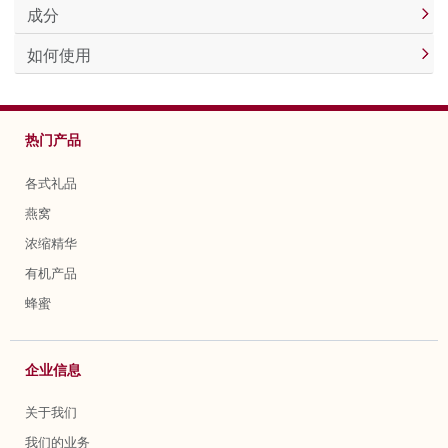
成分
如何使用
热门产品
各式礼品
燕窝
浓缩精华
有机产品
蜂蜜
企业信息
关于我们
我们的业务