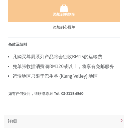
添加到购物车
添加到心愿单
条款及细则
凡购买尊厨系列产品将会征收RM15的运输费
凭单张收据消费满RM120或以上，将享有免邮服务
运输地区只限于巴生谷 (Klang Valley) 地区
如有任何疑问，请联络尊厨
Tel: 03-2118 6860
详细