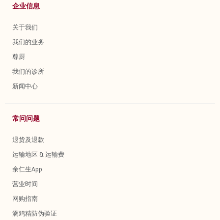
企业信息
关于我们
我们的业务
尊厨
我们的诊所
新闻中心
常问问题
退货及退款
运输地区 & 运输费
余仁生App
营业时间
网购指南
滴鸡精防伪验证