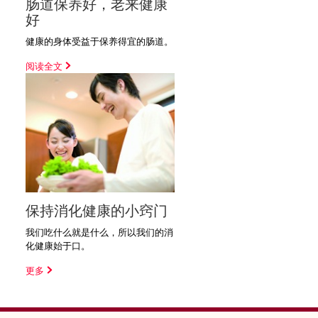
肠道保养好，老来健康
好
健康的身体受益于保养得宜的肠道。
阅读全文
保持消化健康的小窍门
我们吃什么就是什么，所以我们的消
化健康始于口。
更多