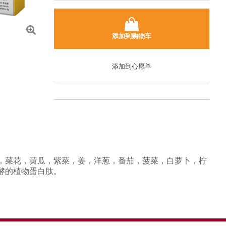
添加到购物车
添加到心愿单
，菜花，黄瓜，紫菜，姜，洋葱，番茄，菠菜，白萝卜，柠
酵的植物蛋白肽。