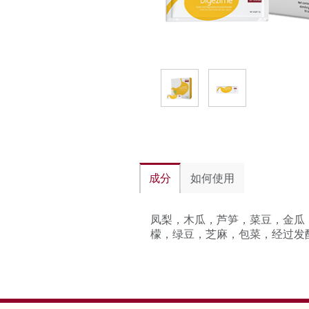
成分
如何使用
凤梨，木瓜，芦笋，菜豆，金瓜
檬，绿豆，芝麻，包菜，经过发