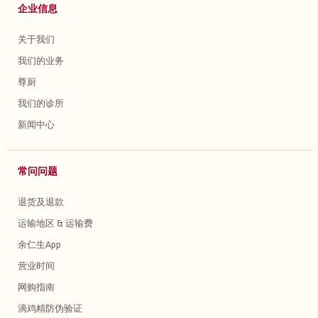
企业信息
关于我们
我们的业务
尊厨
我们的诊所
新闻中心
常问问题
退货及退款
运输地区 & 运输费
余仁生App
营业时间
网购指南
滴鸡精防伪验证