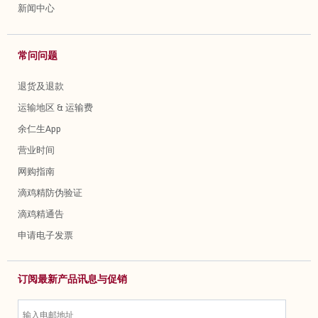
新闻中心
常问问题
退货及退款
运输地区 & 运输费
余仁生App
营业时间
网购指南
滴鸡精防伪验证
滴鸡精通告
申请电子发票
订阅最新产品讯息与促销