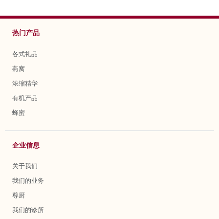
热门产品
各式礼品
燕窝
浓缩精华
有机产品
蜂蜜
企业信息
关于我们
我们的业务
尊厨
我们的诊所