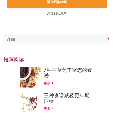
添加到购物车
添加到心愿单
详细
推荐阅读
7种中草药丰富您的食
谱
更多
三种食谱减轻更年期
症状
更多