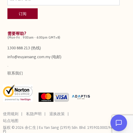
需要帮助?
(Mon-Fri : 9:00am - 6:00pm GMT+8)
1300 888 213 (热线)
info@euyansang.com.my (电邮)
.
联系我们
使用规则
私隐声明
退换政策
站点地图
版权 © 2026 余仁生 | Eu Yan Sang (1959) Sdn. Bhd. 195901000194 (3544-
P)