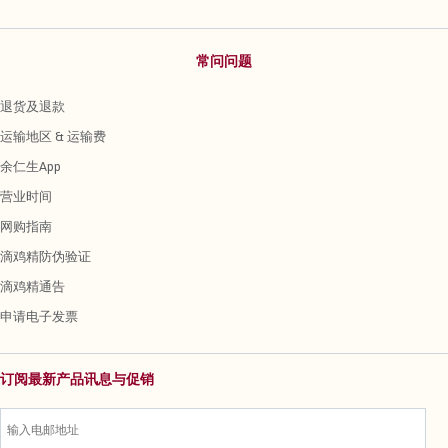
常问问题
退货及退款
运输地区 & 运输费
余仁生App
营业时间
网购指南
滴鸡精防伪验证
滴鸡精通告
申请电子发票
订阅最新产品讯息与促销