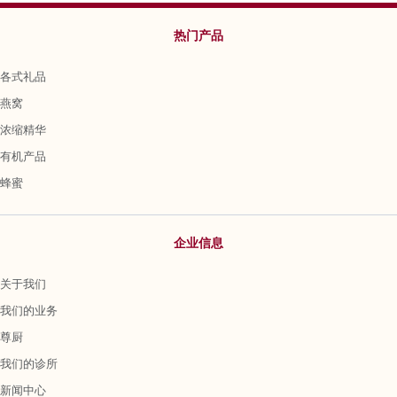
热门产品
各式礼品
燕窝
浓缩精华
有机产品
蜂蜜
企业信息
关于我们
我们的业务
尊厨
我们的诊所
新闻中心