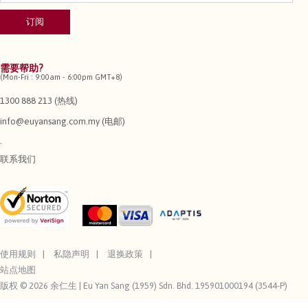
需要帮助?
(Mon-Fri : 9:00am - 6:00pm GMT+8)
1300 888 213 (热线)
info@euyansang.com.my (电邮)
.
联系我们
使用规则
私隐声明
退换政策
站点地图
版权 © 2026 余仁生 | Eu Yan Sang (1959) Sdn. Bhd. 195901000194 (3544-P)