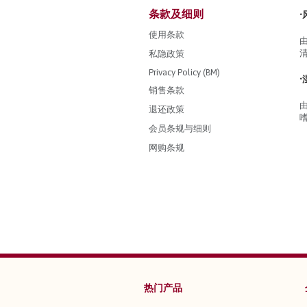
条款及细则
•
使用条款
私隐政策
Privacy Policy (BM)
•
销售条款
退还政策
会员条规与细则
网购条规
热门产品