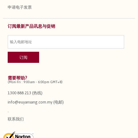
申请电子发票
订阅最新产品讯息与促销
需要帮助?
(Mon-Fri : 9:00am - 6:00pm GMT+8)
1300 888 213 (热线)
info@euyansang.com.my (电邮)
.
联系我们