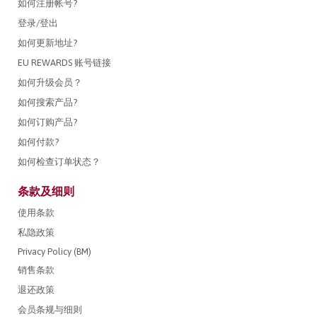
如何注册帐号?
登录/登出
如何更新地址?
EU REWARDS 账号链接
如何升级会员？
如何搜索产品?
如何订购产品?
如何付款?
如何检查订单状态？
条款及细则
使用条款
私隐政策
Privacy Policy (BM)
销售条款
退还政策
会员条规与细则