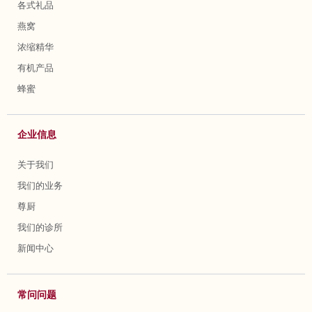
各式礼品
燕窝
浓缩精华
有机产品
蜂蜜
企业信息
关于我们
我们的业务
尊厨
我们的诊所
新闻中心
常问问题